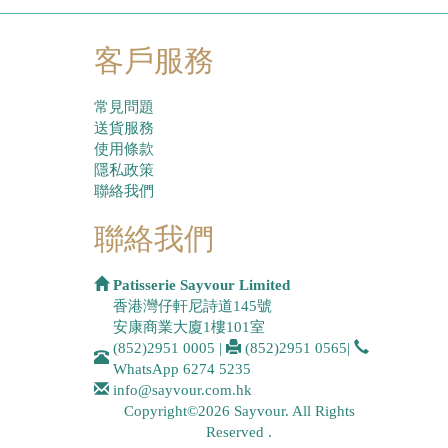
客戶服務
常見問題
送貨服務
使用條款
隱私政策
聯絡我們
聯絡我們
Patisserie Sayvour Limited
香港灣仔軒尼詩道145號
安康商業大廈1樓101室
(852)2951 0005
|
(852)2951 0565
|
WhatsApp
6274 5235
info@sayvour.com.hk
Copyright©2026 Sayvour. All Rights
Reserved .