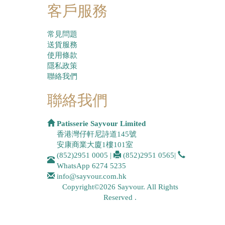
客戶服務
常見問題
送貨服務
使用條款
隱私政策
聯絡我們
聯絡我們
Patisserie Sayvour Limited
香港灣仔軒尼詩道145號
安康商業大廈1樓101室
(852)2951 0005
|
(852)2951 0565
|
WhatsApp
6274 5235
info@sayvour.com.hk
Copyright©2026 Sayvour. All Rights
Reserved .