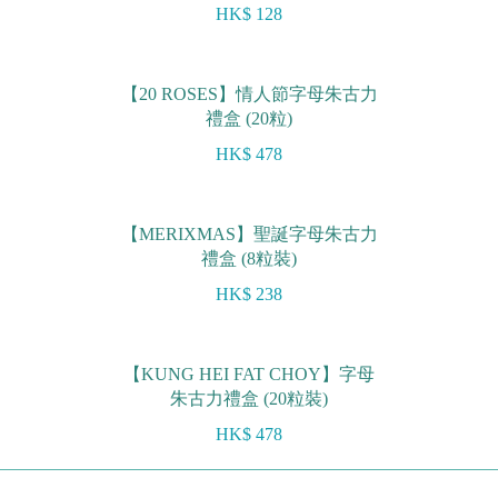
HK$ 128
【20 ROSES】情人節字母朱古力
禮盒 (20粒)
HK$ 478
【MERIXMAS】聖誕字母朱古力
禮盒 (8粒裝)
HK$ 238
【KUNG HEI FAT CHOY】字母
朱古力禮盒 (20粒裝)
HK$ 478