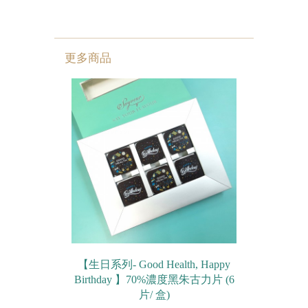
更多商品
【生日系列- Good Health, Happy
Birthday 】70%濃度黑朱古力片 (6
片/ 盒)