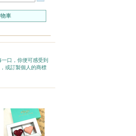
嘗每一口，你便可感受到
片，或訂製個人的商標