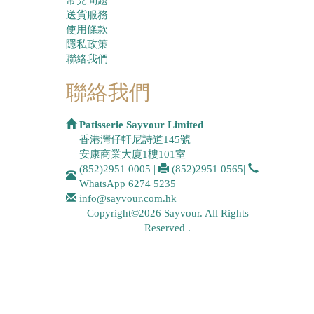
送貨服務
使用條款
隱私政策
聯絡我們
聯絡我們
Patisserie Sayvour Limited
香港灣仔軒尼詩道145號
安康商業大廈1樓101室
(852)2951 0005
|
(852)2951 0565
|
WhatsApp
6274 5235
info@sayvour.com.hk
Copyright©2026 Sayvour. All Rights
Reserved .