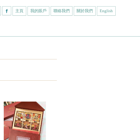
主頁
我的賬戶
聯絡我們
關於我們
English