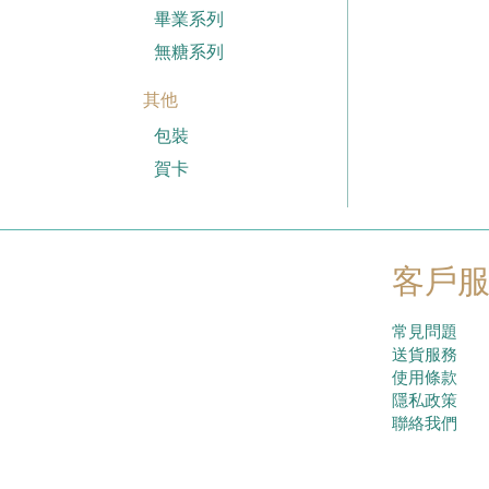
畢業系列
無糖系列
其他
包裝
賀卡
客戶
常見問題
送貨服務
使用條款
隱私政策
聯絡我們